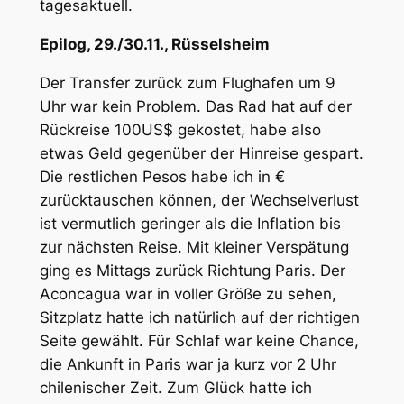
tagesaktuell.
Epilog, 29./30.11., Rüsselsheim
Der Transfer zurück zum Flughafen um 9
Uhr war kein Problem. Das Rad hat auf der
Rückreise 100US$ gekostet, habe also
etwas Geld gegenüber der Hinreise gespart.
Die restlichen Pesos habe ich in €
zurücktauschen können, der Wechselverlust
ist vermutlich geringer als die Inflation bis
zur nächsten Reise. Mit kleiner Verspätung
ging es Mittags zurück Richtung Paris. Der
Aconcagua war in voller Größe zu sehen,
Sitzplatz hatte ich natürlich auf der richtigen
Seite gewählt. Für Schlaf war keine Chance,
die Ankunft in Paris war ja kurz vor 2 Uhr
chilenischer Zeit. Zum Glück hatte ich