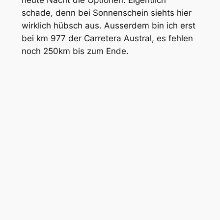
heute Nacht die Optionen. Eigentlich
schade, denn bei Sonnenschein siehts hier
wirklich hübsch aus. Ausserdem bin ich erst
bei km 977 der Carretera Austral, es fehlen
noch 250km bis zum Ende.