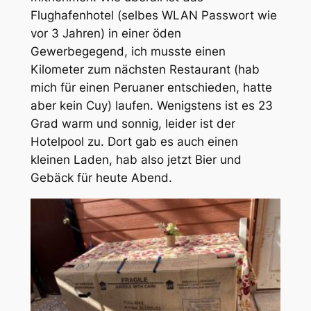
Flughafenhotel (selbes WLAN Passwort wie
vor 3 Jahren) in einer öden
Gewerbegegend, ich musste einen
Kilometer zum nächsten Restaurant (hab
mich für einen Peruaner entschieden, hatte
aber kein Cuy) laufen. Wenigstens ist es 23
Grad warm und sonnig, leider ist der
Hotelpool zu. Dort gab es auch einen
kleinen Laden, hab also jetzt Bier und
Gebäck für heute Abend.