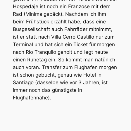
Hospedaje ist noch ein Franzose mit dem
Rad (Minimalgepäck). Nachdem ich ihm
beim Frühstück erzählt habe, dass eine
Busgesellschaft auch Fahrräder mitnimmt,
ist er statt nach Villa Cerro Castillo nur zum
Terminal und hat sich ein Ticket für morgen
nach Rio Tranquilo geholt und legt heute
einen Ruhetag ein. So kommt man natürlich
auch voran. Transfer zum Flughafen morgen
ist schon gebucht, genau wie Hotel in
Santiago (dasselbe wie vor 3 Jahren, ist
immer noch das günstigste in
Flughafennähe).