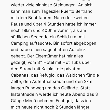
wieder viele sinnlose Steigungen. An sich
kann man zum Tagesziel Puerto Bertrand
mit dem Boot fahren. Nach der zweiten
Pause und über 4 Stunden hatte ich immer
noch 18km und 400hm vor mir, als am
südlichen Seeende ein Schild u.a. mit
Camping auftauchte. Bin sofort abgebogen
und habe einen sagenhaften Ausblick
gehabt. Der Eigentümer hat mir alles
gezeigt, vom 3* Hotel mit Hot Tubs über
den Strand mit Kajaks, die privaten
Cabanas, das Refugio, das Wäldchen für die
Zelte, den Aufenthaltsraum und den 2km
langen Rundweg um das Gelände. Statt
Instantnudeln werde ich heute Abend das 3
Gänge Menü nehmen. Echt gut, dass ich
mich heute nicht noch 2 Stunden länger