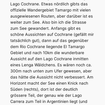
Lago Cochrane. Etwas nördlich gibts das
offizielle Wandergebiet Tamargo mit vielen
ausgewiesenen Routen, aber darüber ist es
weiter zum See. Also bin ich die Strasse
zum See gewandert. Anfangs gibt es
schöne Aussichten auf Cochrane (gefällt mir
tatsächlich gut), dann auf das gegenüber
dem Rio Cochrane liegende El Tamargo
Gebiet und nach 10km die wunderbare
Aussicht auf den Lago Cochrane inmitten
eines Lenga Wäldchens. Es wären noch ca.
300m nach unten zum Ufer gewesen, aber
das hätte die Aussicht nicht verbessert. Am
Horizont macht der See einen Knick nach
Süden (rechts), dort ist der deutlich
grössere Teil, der genau wie der Lago
Carrera zum Teil in Argentinien liegt (und