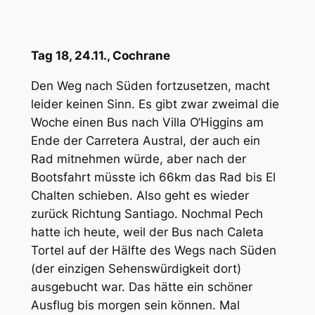
Tag 18, 24.11., Cochrane
Den Weg nach Süden fortzusetzen, macht
leider keinen Sinn. Es gibt zwar zweimal die
Woche einen Bus nach Villa O‘Higgins am
Ende der Carretera Austral, der auch ein
Rad mitnehmen würde, aber nach der
Bootsfahrt müsste ich 66km das Rad bis El
Chalten schieben. Also geht es wieder
zurück Richtung Santiago. Nochmal Pech
hatte ich heute, weil der Bus nach Caleta
Tortel auf der Hälfte des Wegs nach Süden
(der einzigen Sehenswürdigkeit dort)
ausgebucht war. Das hätte ein schöner
Ausflug bis morgen sein können. Mal