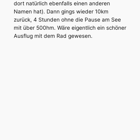
dort natürlich ebenfalls einen anderen
Namen hat). Dann gings wieder 10km
zurück, 4 Stunden ohne die Pause am See
mit über 500hm. Wäre eigentlich ein schöner
Ausflug mit dem Rad gewesen.