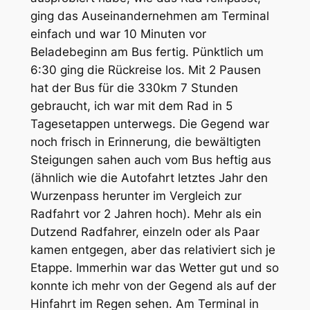
ging das Auseinandernehmen am Terminal
einfach und war 10 Minuten vor
Beladebeginn am Bus fertig. Pünktlich um
6:30 ging die Rückreise los. Mit 2 Pausen
hat der Bus für die 330km 7 Stunden
gebraucht, ich war mit dem Rad in 5
Tagesetappen unterwegs. Die Gegend war
noch frisch in Erinnerung, die bewältigten
Steigungen sahen auch vom Bus heftig aus
(ähnlich wie die Autofahrt letztes Jahr den
Wurzenpass herunter im Vergleich zur
Radfahrt vor 2 Jahren hoch). Mehr als ein
Dutzend Radfahrer, einzeln oder als Paar
kamen entgegen, aber das relativiert sich je
Etappe. Immerhin war das Wetter gut und so
konnte ich mehr von der Gegend als auf der
Hinfahrt im Regen sehen. Am Terminal in