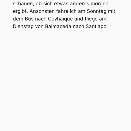
schauen, ob sich etwas anderes morgen
ergibt. Ansonsten fahre ich am Sonntag mit
dem Bus nach Coyhaique und fliege am
Dienstag von Balmaceda nach Santiago.