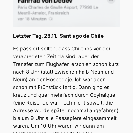
Letzter Tag, 28.11., Santiago de Chile
Es passiert selten, dass Chilenos vor der
verabredeten Zeit da sind, aber der
Transfer zum Flughafen erschien schon kurz
nach 8 Uhr (statt zwischen halb Neun und
Neun) an der Hospedaje. Ich war aber
schon mit Frühstück fertig. Dann ging es
kreuz und quer mehrfach durch Coyhaique
(eine Reisende war noch nicht soweit, die
Adresse wurde später nochmal angefahren),
bis um 9 Uhr alle Passagiere eingesammelt
waren. Um 10 Uhr waren wir dann am