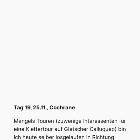
Tag 19, 25.11., Cochrane
Mangels Touren (zuwenige Interessenten für
eine Klettertour auf Gletscher Calluqueo) bin
ich heute selber losgelaufen in Richtung