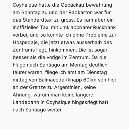
Coyhaique hatte die Gepäckaufbewahrung
am Sonntag zu und der Radkarton war für
das Standardtaxi zu gross. Es kam aber ein
inoffizielles Taxi mit umklappbarer Rückbank
vorbei, und so konnte ich ohne Probleme zur
Hospedaje, die jetzt etwas ausserhalb des
Zentrums liegt, hinkommen. Die ist sogar
besser als die vorige im Zentrum. Da die
Flüge nach Santiago am Montag deutlich
teurer waren, fliege ich erst am Dienstag
mittag von Balmaceda (knapp 60km von hier
an der Grenze zu Argentinien, keine
Ahnung, warum man keine längere
Landebahn in Coyhaique hingekriegt hat)
nach Santiago weiter.