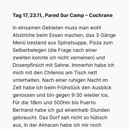
Tag 17, 23.11., Pared Sur Camp – Cochrane
In einsamen Gebieten muss man wohl
Abstriche beim Essen machen, das 3 Gänge
Menü bestand aus Spinatsuppe, Pizza zum
Selberbelegen (die Frage nach einer
zweiten konnte ich nicht verneinen) und
Dosenpfirsich mit Sahne. Immerhin habe ich
mich mit den Chilenos am Tisch nett
unterhalten. Nach einer ruhigen Nacht im
Zelt habe ich beim Frühstück den Ausblick
genossen und bin gegen 9:30 wieder los.
Für die 18km und 500hm bis Puerto
Bertrand habe ich gut eineinhalb Stunden
gebraucht. Das Dorf sah nicht so hübsch
aus, in der Almacen habe ich mir noch