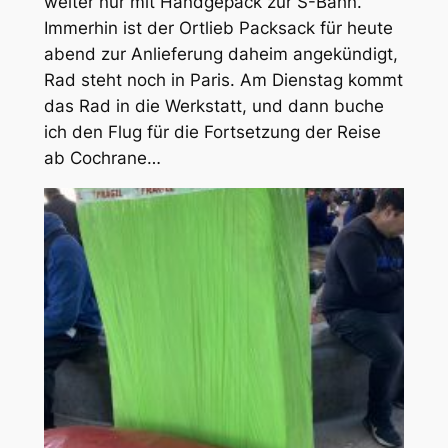
weiter nur mit Handgepäck zur S-Bahn.
Immerhin ist der Ortlieb Packsack für heute
abend zur Anlieferung daheim angekündigt,
Rad steht noch in Paris. Am Dienstag kommt
das Rad in die Werkstatt, und dann buche
ich den Flug für die Fortsetzung der Reise
ab Cochrane…