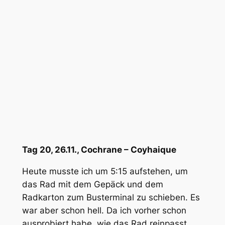
Tag 20, 26.11., Cochrane – Coyhaique
Heute musste ich um 5:15 aufstehen, um
das Rad mit dem Gepäck und dem
Radkarton zum Busterminal zu schieben. Es
war aber schon hell. Da ich vorher schon
ausprobiert habe, wie das Rad reinpasst,