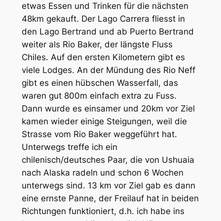
etwas Essen und Trinken für die nächsten
48km gekauft. Der Lago Carrera fliesst in
den Lago Bertrand und ab Puerto Bertrand
weiter als Rio Baker, der längste Fluss
Chiles. Auf den ersten Kilometern gibt es
viele Lodges. An der Mündung des Rio Neff
gibt es einen hübschen Wasserfall, das
waren gut 800m einfach extra zu Fuss.
Dann wurde es einsamer und 20km vor Ziel
kamen wieder einige Steigungen, weil die
Strasse vom Rio Baker weggeführt hat.
Unterwegs treffe ich ein
chilenisch/deutsches Paar, die von Ushuaia
nach Alaska radeln und schon 6 Wochen
unterwegs sind. 13 km vor Ziel gab es dann
eine ernste Panne, der Freilauf hat in beiden
Richtungen funktioniert, d.h. ich habe ins