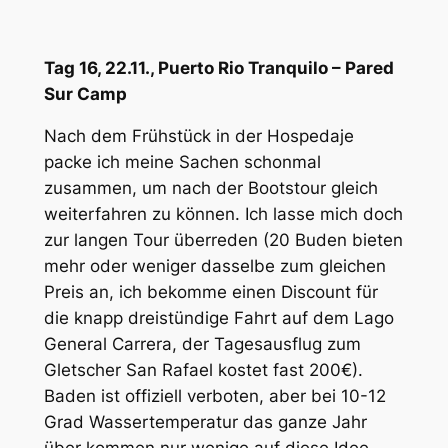
Tag 16, 22.11., Puerto Rio Tranquilo – Pared
Sur Camp
Nach dem Frühstück in der Hospedaje
packe ich meine Sachen schonmal
zusammen, um nach der Bootstour gleich
weiterfahren zu können. Ich lasse mich doch
zur langen Tour überreden (20 Buden bieten
mehr oder weniger dasselbe zum gleichen
Preis an, ich bekomme einen Discount für
die knapp dreistündige Fahrt auf dem Lago
General Carrera, der Tagesausflug zum
Gletscher San Rafael kostet fast 200€).
Baden ist offiziell verboten, aber bei 10-12
Grad Wassertemperatur das ganze Jahr