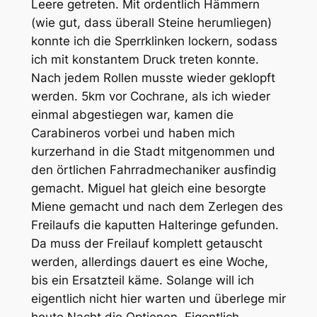
Leere getreten. Mit ordentlich Hämmern
(wie gut, dass überall Steine herumliegen)
konnte ich die Sperrklinken lockern, sodass
ich mit konstantem Druck treten konnte.
Nach jedem Rollen musste wieder geklopft
werden. 5km vor Cochrane, als ich wieder
einmal abgestiegen war, kamen die
Carabineros vorbei und haben mich
kurzerhand in die Stadt mitgenommen und
den örtlichen Fahrradmechaniker ausfindig
gemacht. Miguel hat gleich eine besorgte
Miene gemacht und nach dem Zerlegen des
Freilaufs die kaputten Halteringe gefunden.
Da muss der Freilauf komplett getauscht
werden, allerdings dauert es eine Woche,
bis ein Ersatzteil käme. Solange will ich
eigentlich nicht hier warten und überlege mir