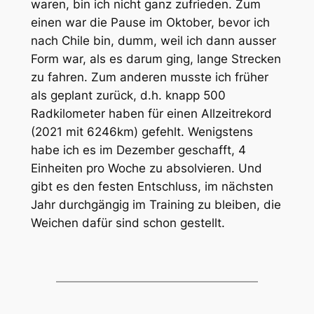
waren, bin ich nicht ganz zufrieden. Zum
einen war die Pause im Oktober, bevor ich
nach Chile bin, dumm, weil ich dann ausser
Form war, als es darum ging, lange Strecken
zu fahren. Zum anderen musste ich früher
als geplant zurück, d.h. knapp 500
Radkilometer haben für einen Allzeitrekord
(2021 mit 6246km) gefehlt. Wenigstens
habe ich es im Dezember geschafft, 4
Einheiten pro Woche zu absolvieren. Und
gibt es den festen Entschluss, im nächsten
Jahr durchgängig im Training zu bleiben, die
Weichen dafür sind schon gestellt.