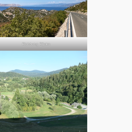
Richtung Rijeka