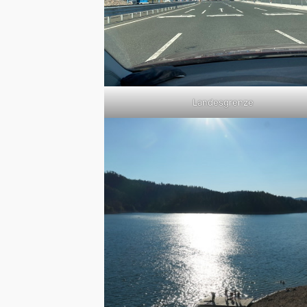
Landesgrenze