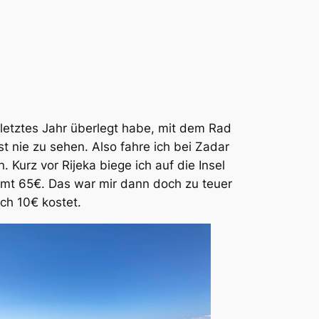
letztes Jahr überlegt habe, mit dem Rad
t nie zu sehen. Also fahre ich bei Zadar
 Kurz vor Rijeka biege ich auf die Insel
mt 65€. Das war mir dann doch zu teuer
ch 10€ kostet.