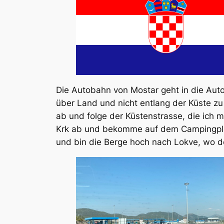
Die Autobahn von Mostar geht in die Auto
über Land und nicht entlang der Küste zu
ab und folge der Küstenstrasse, die ich m
Krk ab und bekomme auf dem Campingplat
und bin die Berge hoch nach Lokve, wo d