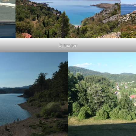
Dalmatien