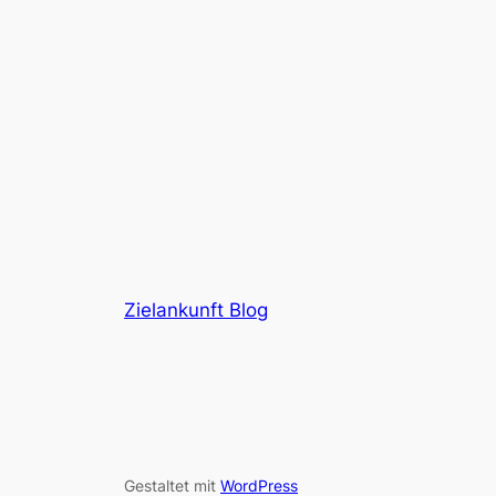
Zielankunft Blog
Gestaltet mit
WordPress