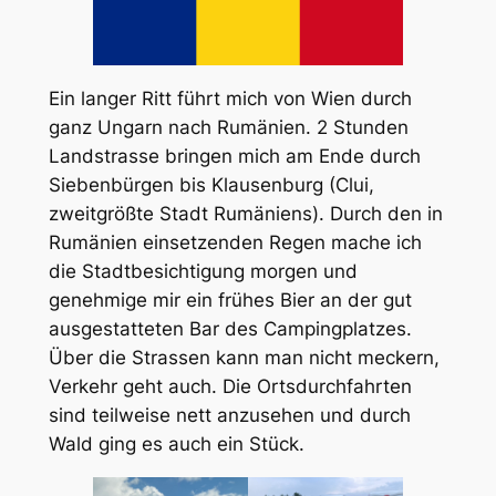
Ein langer Ritt führt mich von Wien durch
ganz Ungarn nach Rumänien. 2 Stunden
Landstrasse bringen mich am Ende durch
Siebenbürgen bis Klausenburg (Clui,
zweitgrößte Stadt Rumäniens). Durch den in
Rumänien einsetzenden Regen mache ich
die Stadtbesichtigung morgen und
genehmige mir ein frühes Bier an der gut
ausgestatteten Bar des Campingplatzes.
Über die Strassen kann man nicht meckern,
Verkehr geht auch. Die Ortsdurchfahrten
sind teilweise nett anzusehen und durch
Wald ging es auch ein Stück.