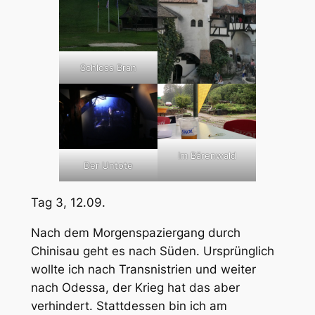
Schloss Bran
Im Bärenwald
Der Untote
Tag 3, 12.09.
Nach dem Morgenspaziergang durch
Chinisau geht es nach Süden. Ursprünglich
wollte ich nach Transnistrien und weiter
nach Odessa, der Krieg hat das aber
verhindert. Stattdessen bin ich am