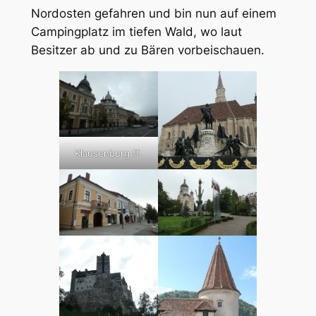
Nordosten gefahren und bin nun auf einem
Campingplatz im tiefen Wald, wo laut
Besitzer ab und zu Bären vorbeischauen.
Klausenburg ff.