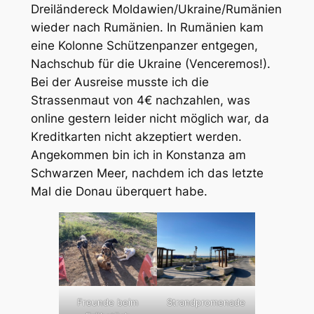
Dreiländereck Moldawien/Ukraine/Rumänien
wieder nach Rumänien. In Rumänien kam
eine Kolonne Schützenpanzer entgegen,
Nachschub für die Ukraine (Venceremos!).
Bei der Ausreise musste ich die
Strassenmaut von 4€ nachzahlen, was
online gestern leider nicht möglich war, da
Kreditkarten nicht akzeptiert werden.
Angekommen bin ich in Konstanza am
Schwarzen Meer, nachdem ich das letzte
Mal die Donau überquert habe.
Freunde beim
Strandpromenade