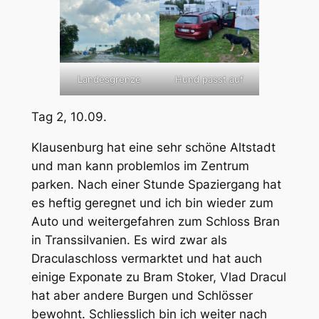
Hund passt auf
Landesgrenze
Tag 2, 10.09.
Klausenburg hat eine sehr schöne Altstadt
und man kann problemlos im Zentrum
parken. Nach einer Stunde Spaziergang hat
es heftig geregnet und ich bin wieder zum
Auto und weitergefahren zum Schloss Bran
in Transsilvanien. Es wird zwar als
Draculaschloss vermarktet und hat auch
einige Exponate zu Bram Stoker, Vlad Dracul
hat aber andere Burgen und Schlösser
bewohnt. Schliesslich bin ich weiter nach