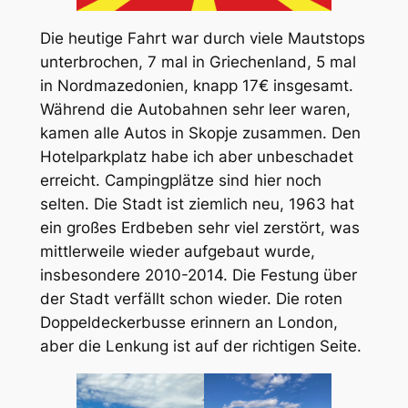
Die heutige Fahrt war durch viele Mautstops
unterbrochen, 7 mal in Griechenland, 5 mal
in Nordmazedonien, knapp 17€ insgesamt.
Während die Autobahnen sehr leer waren,
kamen alle Autos in Skopje zusammen. Den
Hotelparkplatz habe ich aber unbeschadet
erreicht. Campingplätze sind hier noch
selten. Die Stadt ist ziemlich neu, 1963 hat
ein großes Erdbeben sehr viel zerstört, was
mittlerweile wieder aufgebaut wurde,
insbesondere 2010-2014. Die Festung über
der Stadt verfällt schon wieder. Die roten
Doppeldeckerbusse erinnern an London,
aber die Lenkung ist auf der richtigen Seite.