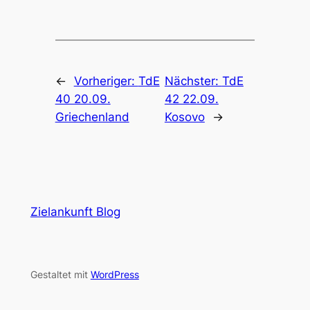
←
Vorheriger:
TdE
Nächster:
TdE
40 20.09.
42 22.09.
Griechenland
Kosovo
→
Zielankunft Blog
Gestaltet mit
WordPress