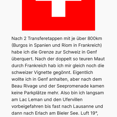
Nach 2 Transferetappen mit je über 800km
(Burgos in Spanien und Riom in Frankreich)
habe ich die Grenze zur Schweiz in Genf
überquert. Nach der doppelt so teuren Maut
durch Frankreich hab ich mir gleich noch die
schweizer Vignette gegönnt. Eigentlich
wollte ich in Genf anhalten, aber nach dem
Beau Rivage und der Seepromenade kamen
keine Parkplätze mehr. Also bin ich langsam
am Lac Leman und den Ufervillen
vorbeigefahren bis fast nach Lausanne und
dann nach Erlach am Bieler See. Luft 19°,