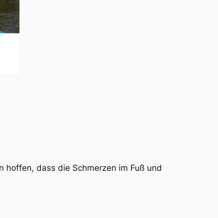
n hoffen, dass die Schmerzen im Fuß und