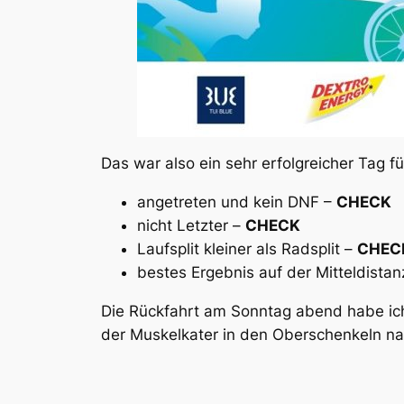
Das war also ein sehr erfolgreicher Tag fü
angetreten und kein DNF –
CHECK
nicht Letzter –
CHECK
Laufsplit kleiner als Radsplit –
CHEC
bestes Ergebnis auf der Mitteldistan
Die Rückfahrt am Sonntag abend habe ich
der Muskelkater in den Oberschenkeln na