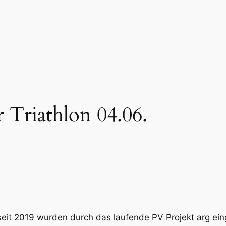
 Triathlon 04.06.
 seit 2019 wurden durch das laufende PV Projekt arg e