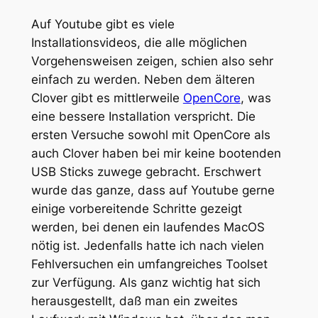
Auf Youtube gibt es viele
Installationsvideos, die alle möglichen
Vorgehensweisen zeigen, schien also sehr
einfach zu werden. Neben dem älteren
Clover gibt es mittlerweile
OpenCore
, was
eine bessere Installation verspricht. Die
ersten Versuche sowohl mit OpenCore als
auch Clover haben bei mir keine bootenden
USB Sticks zuwege gebracht. Erschwert
wurde das ganze, dass auf Youtube gerne
einige vorbereitende Schritte gezeigt
werden, bei denen ein laufendes MacOS
nötig ist. Jedenfalls hatte ich nach vielen
Fehlversuchen ein umfangreiches Toolset
zur Verfügung. Als ganz wichtig hat sich
herausgestellt, daß man ein zweites