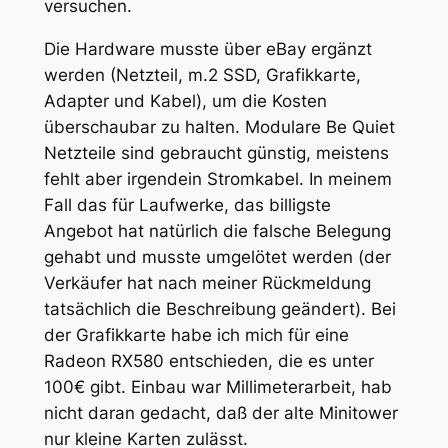
versuchen.
Die Hardware musste über eBay ergänzt
werden (Netzteil, m.2 SSD, Grafikkarte,
Adapter und Kabel), um die Kosten
überschaubar zu halten. Modulare Be Quiet
Netzteile sind gebraucht günstig, meistens
fehlt aber irgendein Stromkabel. In meinem
Fall das für Laufwerke, das billigste
Angebot hat natürlich die falsche Belegung
gehabt und musste umgelötet werden (der
Verkäufer hat nach meiner Rückmeldung
tatsächlich die Beschreibung geändert). Bei
der Grafikkarte habe ich mich für eine
Radeon RX580 entschieden, die es unter
100€ gibt. Einbau war Millimeterarbeit, hab
nicht daran gedacht, daß der alte Minitower
nur kleine Karten zulässt.