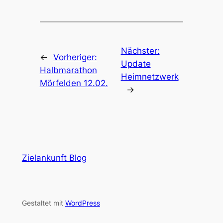
Nächster:
←
Vorheriger:
Update
Halbmarathon
Heimnetzwerk
Mörfelden 12.02.
→
Zielankunft Blog
Gestaltet mit
WordPress