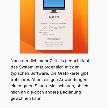
Nach deutlich mehr Zeit als gedacht läuft
das System jetzt ordentlich mit der
typischen Software. Die Grafikkarte gibt
trotz ihres Alters einigen Anwendungen
einen guten Schub. Mal schauen, ob ich
mich an die doch andere Bedienung
gewöhnen kann.