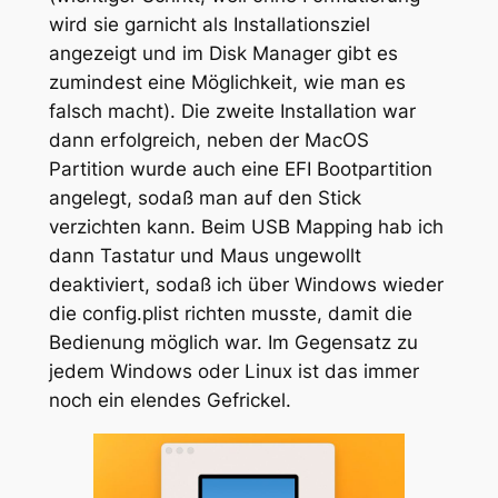
wird sie garnicht als Installationsziel
angezeigt und im Disk Manager gibt es
zumindest eine Möglichkeit, wie man es
falsch macht). Die zweite Installation war
dann erfolgreich, neben der MacOS
Partition wurde auch eine EFI Bootpartition
angelegt, sodaß man auf den Stick
verzichten kann. Beim USB Mapping hab ich
dann Tastatur und Maus ungewollt
deaktiviert, sodaß ich über Windows wieder
die config.plist richten musste, damit die
Bedienung möglich war. Im Gegensatz zu
jedem Windows oder Linux ist das immer
noch ein elendes Gefrickel.