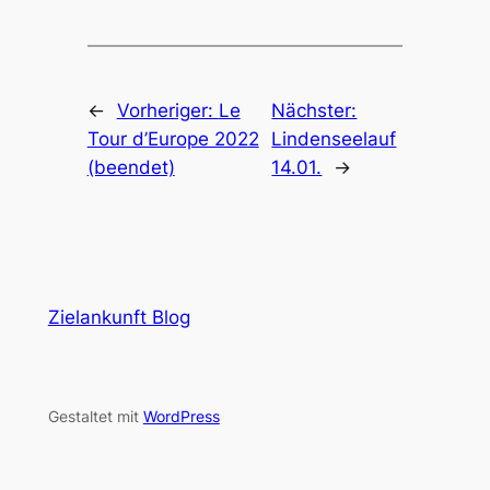
←
Vorheriger:
Le
Nächster:
Tour d’Europe 2022
Lindenseelauf
(beendet)
14.01.
→
Zielankunft Blog
Gestaltet mit
WordPress